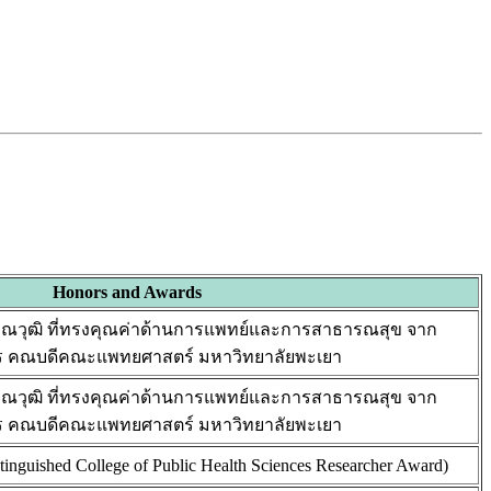
Honors and Awards
งคุณวุฒิ ที่ทรงคุณค่าด้านการแพทย์และการสาธารณสุข จาก
าวร คณบดีคณะแพทยศาสตร์ มหาวิทยาลัยพะเยา
งคุณวุฒิ ที่ทรงคุณค่าด้านการแพทย์และการสาธารณสุข จาก
าวร คณบดีคณะแพทยศาสตร์ มหาวิทยาลัยพะเยา
stinguished College of Public Health Sciences Researcher Award)