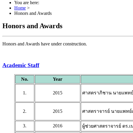
You are here:
Home
>
Honors and Awards
Honors and Awards
Honors and Awards have under construction.
Academic Staff
No.
Year
1.
2015
ศาสตราภิชาน นายแพทย์ส
2.
2015
ศาสตราจารย์ นายแพทย์สุ
3.
2016
ผู้ช่วยศาสตราจารย์ ดร