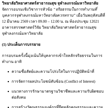
วิทยาลัยวิทยาศาสตร์สาธารณสุข จุฬาลงกรณ์มหาวิทยาลัย
จัดการอบรมเชิงวิชาการหัวข้อ
“จริยธรรมในการทำงานที่
บุคลากรจุฬาลงกรณ์มหาวิทยาลัยควรทราบ”
เมื่อวันพฤหัสบดีที่
12 มีนาคม 2569 เวลา 09.00 – 12.00 น. ณ ห้องประชุม 12021
อาคารสรรพศาสตร์วิจัย วิทยาลัยวิทยาศาสตร์สาธารณสุข
จุฬาลงกรณ์มหาวิทยาลัย
(1) ประเด็นการบรรยาย
การอบรมครั้งนี้มุ่งเน้นให้บุคลากรเข้าใจหลักจริยธรรมในการ
ทำงาน อาทิ
ความซื่อสัตย์และความโปร่งใสในการปฏิบัติหน้าที่
การจัดการผลประโยชน์ทับซ้อน (Conflict of Interest)
แนวทางการรักษามาตรฐานวิชาชีพและความรับผิดชอบ
ต่อสังคม
การสร้างวัฒนธรรมองค์กรที่ยึดหลักคุณธรรมและความ