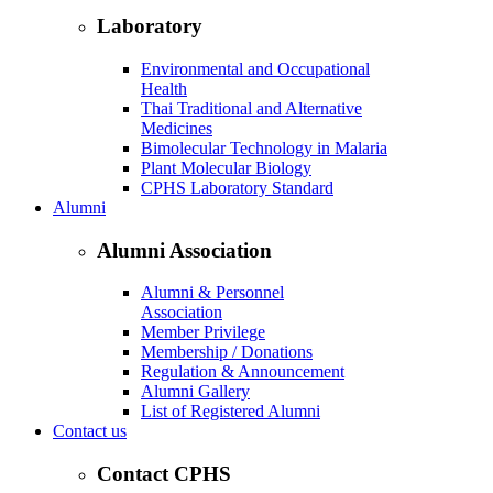
Laboratory
Environmental and Occupational
Health
Thai Traditional and Alternative
Medicines
Bimolecular Technology in Malaria
Plant Molecular Biology
CPHS Laboratory Standard
Alumni
Alumni Association
Alumni & Personnel
Association
Member Privilege
Membership / Donations
Regulation & Announcement
Alumni Gallery
List of Registered Alumni
Contact us
Contact CPHS