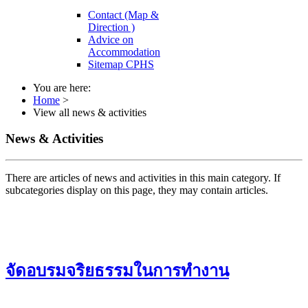
Contact (Map &
Direction )
Advice on
Accommodation
Sitemap CPHS
You are here:
Home
>
View all news & activities
News & Activities
There are articles of news and activities in this main category. If
subcategories display on this page, they may contain articles.
จัดอบรมจริยธรรมในการทำงาน