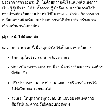
บรรยากาศการอบรมเต็มไปด้วยความตั้งใจและพลังแห่งการ
เรียนรู้ ผู้เข้าร่วมได้รับทั้งความรู้เชิงลึกและแรงบันดาลใจใน
การนำหลักจริยธรรมไปปรับใช้ในงานประจำวัน เกิดการแลก
เปลี่ยนความคิดเห็นและประสบการณ์ที่ช่วยเสริมสร้างความ
เข้าใจร่วมกันในองค์กร
(4) การนำไปพัฒนาต่อ
ผลจากการอบรมครั้งนี้จะถูกนำไปใช้เป็นแนวทางในการ
จัดทำคู่มือจริยธรรมสำหรับบุคลากร
พัฒนาโครงการอบรมต่อเนื่องเพื่อสร้างวัฒนธรรมองค์กร
ที่เข้มแข็ง
ปรับปรุงกระบวนการทำงานและการบริหารจัดการให้
โปร่งใสและตรวจสอบได้
ส่งเสริมให้บุคลากรทุกระดับเป็นแบบอย่างแห่งความ
ซื่อสัตย์และความรับผิดชอบต่อสังคม