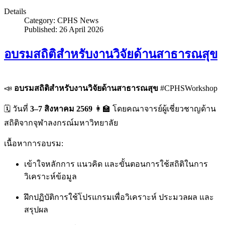
Details
Category:
CPHS News
Published: 26 April 2026
อบรมสถิติสำหรับงานวิจัยด้านสาธารณสุข
📣
อบรมสถิติสำหรับงานวิจัยด้านสาธารณสุข
#CPHSWorkshop
🗓 วันที่
3–7 สิงหาคม 2569
👩‍🏫 โดยคณาจารย์ผู้เชี่ยวชาญด้าน
สถิติจากจุฬาลงกรณ์มหาวิทยาลัย
เนื้อหาการอบรม:
เข้าใจหลักการ แนวคิด และขั้นตอนการใช้สถิติในการ
วิเคราะห์ข้อมูล
ฝึกปฏิบัติการใช้โปรแกรมเพื่อวิเคราะห์ ประมวลผล และ
สรุปผล