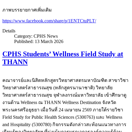
ภาพบรรยายกาศเพิ่มเติม
https://www.facebook.com/share/p/1ENTCtuPLT/
Details
Category:
CPHS News
Published: 13 March 2026
CPHS Students’ Wellness Field Study at
THANN
คณาจารย์และนิสิตหลักสูตรวิทยาศาสตรมหาบัณฑิต สาขาวิชา
วิทยาศาสตร์สาธารณสุข (หลักสูตรนานาชาติ) วิทยาลัย
วิทยาศาสตร์สาธารณสุข จุฬาลงกรณ์มหาวิทยาลัย เข้าศึกษาดู
งานด้าน Wellness ณ THANN Wellness Destination จังหวัด
พระนครศรีอยุธยา เมื่อวันที่ 24 เมษายน 2569 ภายใต้รายวิชา
Field Study for Public Health Sciences (5300763) และ Wellness
and Hospitality (5300780) กิจกรรมดังกล่าวสะท้อนแนวทางการ
เรียนรู้ของวิทยาลัยฯ ที่มุ่งเน้นการบูรณาการองค์ความรู้ด้าน